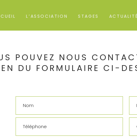
CUEIL
L’ASSOCIATION
STAGES
ACTUALIT
US POUVEZ NOUS CONTAC
EN DU FORMULAIRE CI-DE