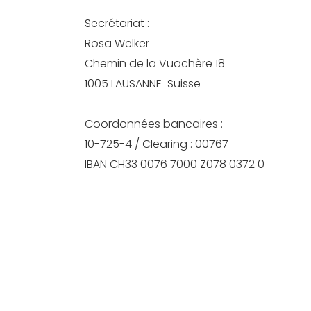
Secrétariat :
Rosa Welker
Chemin de la Vuachère 18
1005 LAUSANNE Suisse
Coordonnées bancaires :
10-725-4 / Clearing : 00767
IBAN CH33 0076 7000 Z078 0372 0