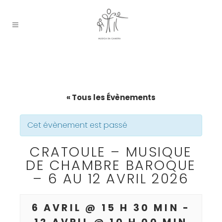
« Tous les Évènements
Cet évènement est passé
CRATOULE – MUSIQUE
DE CHAMBRE BAROQUE
– 6 AU 12 AVRIL 2026
6 AVRIL @ 15 H 30 MIN
-