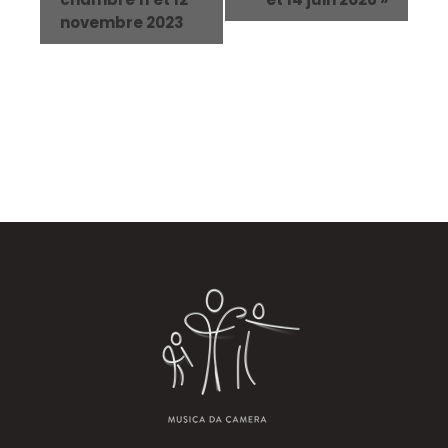
novembre 2023