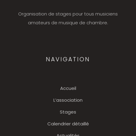
Organisation de stages pour tous musiciens
amateurs de musique de chambre.
NAVIGATION
Accueil
L’association
Stages
Calendrier détaillé
Actualités