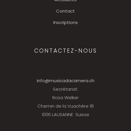
Contact
Inscriptions
CONTACTEZ-NOUS
info@musicadacamera.ch
Secrétariat:
Rosa Welker
Chemin de la Vuachère 18
1005 LAUSANNE Suisse