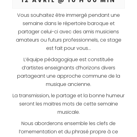
12 AVRIL @ 10 H 00 MIN
Vous souhaitez être immergé pendant une
semaine dans le répertoire baroque et
partager celui-ci avec des amis musiciens
amateurs ou futurs professionnels, ce stage
est fait pour vous…
L’équipe pédagogique est constituée
d’artistes enseignants d’horizons divers
partageant une approche commune de la
musique ancienne.
La transmission, le partage et la bonne humeur
seront les maitres mots de cette semaine
musicale.
Nous aborderons ensemble les clefs de
l’ornementation et du phrasé propre à ce