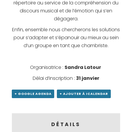
répertoire au service de la compréhension du
discours musical et de l’émotion qui s’en
dégagera.
Enfin, ensemble nous chercherons les solutions
pour s’adapter et s’épanouir au mieux au sein
d’un groupe en tant que chambriste.
Organisatrice :
Sandra Latour
Délai d’inscription :
31 janvier
+ GOOGLE AGENDA
+ AJOUTER À ICALENDAR
DÉTAILS